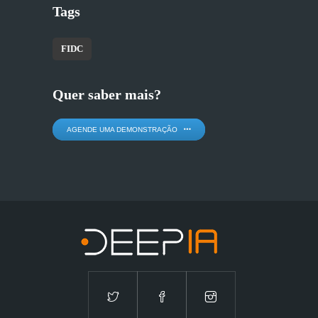
Tags
FIDC
Quer saber mais?
AGENDE UMA DEMONSTRAÇÃO