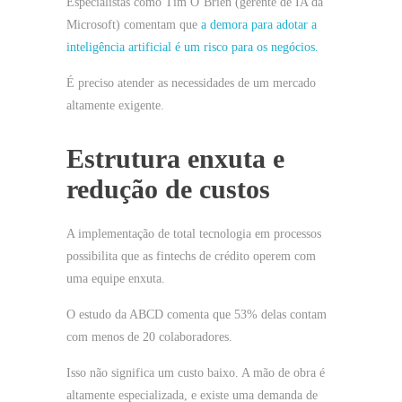
Especialistas como Tim O’Brien (gerente de IA da
Microsoft) comentam que
a demora para adotar a
inteligência artificial é um risco para os negócios.
É preciso atender as necessidades de um mercado
altamente exigente.
Estrutura enxuta e
redução de custos
A implementação de total tecnologia em processos
possibilita que as fintechs de crédito operem com
uma equipe enxuta.
O estudo da ABCD comenta que 53% delas contam
com menos de 20 colaboradores.
Isso não significa um custo baixo. A mão de obra é
altamente especializada, e existe uma demanda de