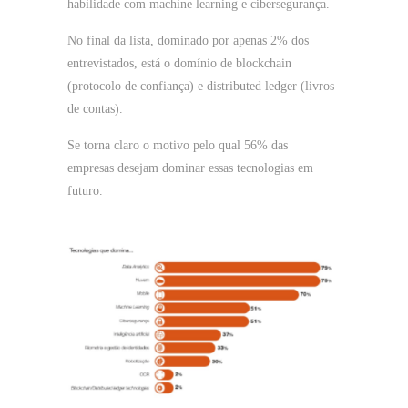
habilidade com machine learning e cibersegurança.
No final da lista, dominado por apenas 2% dos
entrevistados, está o domínio de blockchain
(protocolo de confiança) e distributed ledger (livros
de contas).
Se torna claro o motivo pelo qual 56% das
empresas desejam dominar essas tecnologias em
futuro.