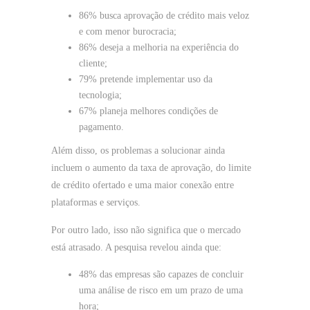
86% busca aprovação de crédito mais veloz
e com menor burocracia;
86% deseja a melhoria na experiência do
cliente;
79% pretende implementar uso da
tecnologia;
67% planeja melhores condições de
pagamento.
Além disso, os problemas a solucionar ainda
incluem o aumento da taxa de aprovação, do limite
de crédito ofertado e uma maior conexão entre
plataformas e serviços.
Por outro lado, isso não significa que o mercado
está atrasado. A pesquisa revelou ainda que:
48% das empresas são capazes de concluir
uma análise de risco em um prazo de uma
hora;