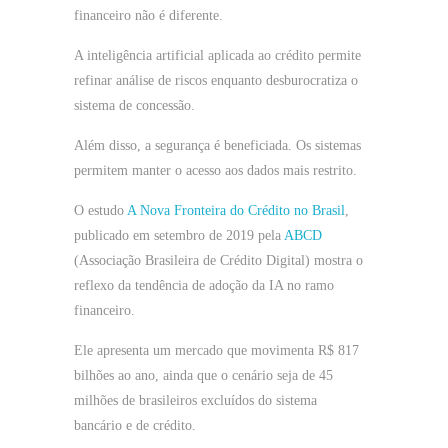
financeiro não é diferente.
A inteligência artificial aplicada ao crédito permite
refinar análise de riscos enquanto desburocratiza o
sistema de concessão.
Além disso, a segurança é beneficiada. Os sistemas
permitem manter o acesso aos dados mais restrito.
O estudo
A Nova Fronteira do Crédito no Brasil
,
publicado em setembro de 2019 pela
ABCD
(Associação Brasileira de Crédito Digital) mostra o
reflexo da tendência de adoção da IA no ramo
financeiro.
Ele apresenta um mercado que movimenta R$ 817
bilhões ao ano, ainda que o cenário seja de 45
milhões de brasileiros excluídos do sistema
bancário e de crédito.