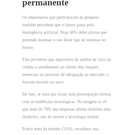
permanente
Os empresários que participaram da pesquisa
também percebem que o futuro passa pela
Inteligência artificial. Hoje 60% deles afirma que
pretende dominar o uso desse tipo de sistemas no
futuro.
Eles percebem que algoritmos de análise de risco de
crédito e atendimento ao cliente têm funções
essenciais no processo de adequação ao mercado, e
buscam investir no setor.
De fato, se nota que existe uma preocupação intensa
com as tendências tecnológicas. Na imagem se vê
que mais de 70% das empresas afirma dominar data
Analytics, uso da nuvem e tecnologia mobile.
Pouco mais da metade (51%), reconhece sua