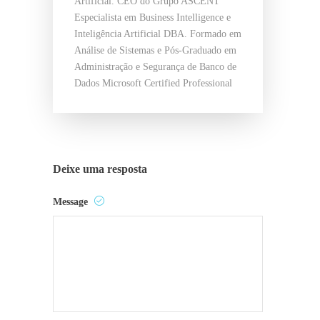
Artificial. CEO do Grupo ASCENT
Especialista em Business Intelligence e
Inteligência Artificial DBA. Formado em
Análise de Sistemas e Pós-Graduado em
Administração e Segurança de Banco de
Dados Microsoft Certified Professional
Deixe uma resposta
Message