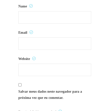
Name
Email
Website
Salvar meus dados neste navegador para a
próxima vez que eu comentar.