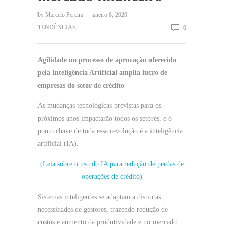
by
Marcelo Pereira
janeiro 8, 2020
TENDÊNCIAS
0
Agilidade no processo de aprovação oferecida
pela Inteligência Artificial amplia lucro de
empresas do setor de crédito
As mudanças tecnológicas previstas para os
próximos anos impactarão todos os setores, e o
ponto chave de toda essa revolução é a inteligência
artificial (IA).
(Leia sobre o uso do IA para redução de perdas de
operações de crédito)
Sistemas inteligentes se adaptam a distintas
necessidades de gestores, trazendo redução de
custos e aumento da produtividade e no mercado