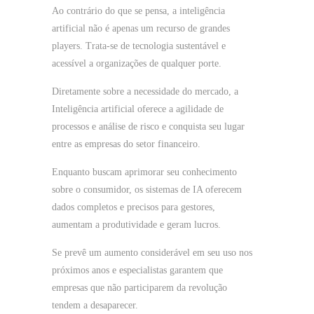
Ao contrário do que se pensa, a inteligência
artificial não é apenas um recurso de grandes
players. Trata-se de tecnologia sustentável e
acessível a organizações de qualquer porte.
Diretamente sobre a necessidade do mercado, a
Inteligência artificial oferece a agilidade de
processos e análise de risco e conquista seu lugar
entre as empresas do setor financeiro.
Enquanto buscam aprimorar seu conhecimento
sobre o consumidor, os sistemas de IA oferecem
dados completos e precisos para gestores,
aumentam a produtividade e geram lucros.
Se prevê um aumento considerável em seu uso nos
próximos anos e especialistas garantem que
empresas que não participarem da revolução
tendem a desaparecer.