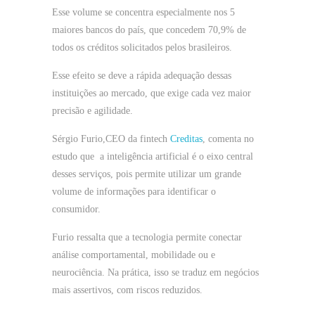
Esse volume se concentra especialmente nos 5
maiores bancos do país, que concedem 70,9% de
todos os créditos solicitados pelos brasileiros.
Esse efeito se deve a rápida adequação dessas
instituições ao mercado, que exige cada vez maior
precisão e agilidade.
Sérgio Furio,CEO da fintech
Creditas
, comenta no
estudo que a inteligência artificial é o eixo central
desses serviços, pois permite utilizar um grande
volume de informações para identificar o
consumidor.
Furio ressalta que a tecnologia permite conectar
análise comportamental, mobilidade ou e
neurociência. Na prática, isso se traduz em negócios
mais assertivos, com riscos reduzidos.