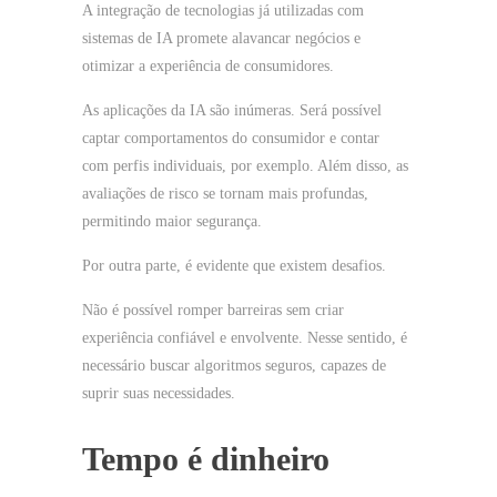
A integração de tecnologias já utilizadas com
sistemas de IA promete alavancar negócios e
otimizar a experiência de consumidores.
As aplicações da IA são inúmeras. Será possível
captar comportamentos do consumidor e contar
com perfis individuais, por exemplo. Além disso, as
avaliações de risco se tornam mais profundas,
permitindo maior segurança.
Por outra parte, é evidente que existem desafios.
Não é possível romper barreiras sem criar
experiência confiável e envolvente. Nesse sentido, é
necessário buscar algoritmos seguros, capazes de
suprir suas necessidades.
Tempo é dinheiro