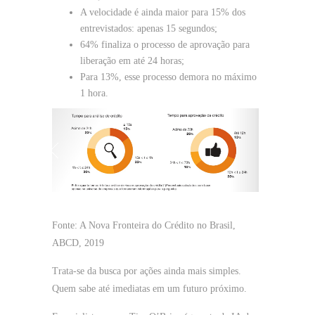
A velocidade é ainda maior para 15% dos
entrevistados: apenas 15 segundos;
64% finaliza o processo de aprovação para
liberação em até 24 horas;
Para 13%, esse processo demora no máximo
1 hora.
Fonte: A Nova Fronteira do Crédito no Brasil,
ABCD, 2019
Trata-se da busca por ações ainda mais simples.
Quem sabe até imediatas em um futuro próximo.