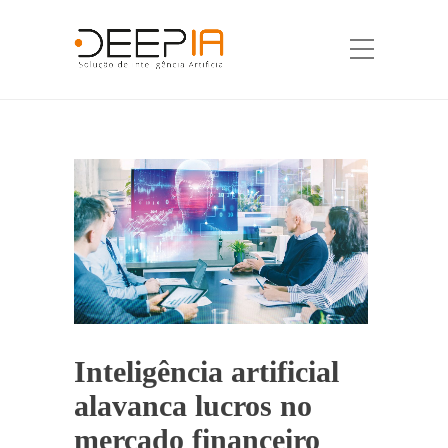
Inteligência artificial
alavanca lucros no
mercado financeiro