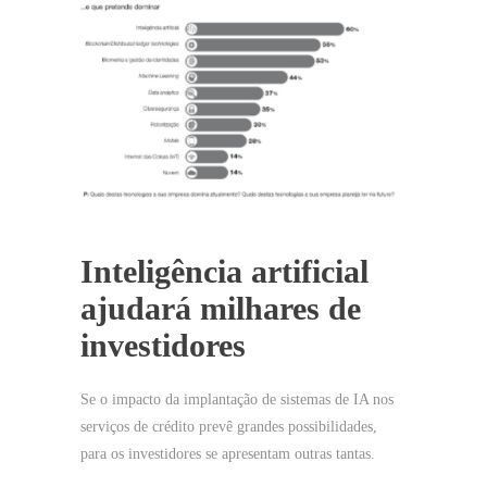
Inteligência artificial
ajudará milhares de
investidores
Se o impacto da implantação de sistemas de IA nos
serviços de crédito prevê grandes possibilidades,
para os investidores se apresentam outras tantas.