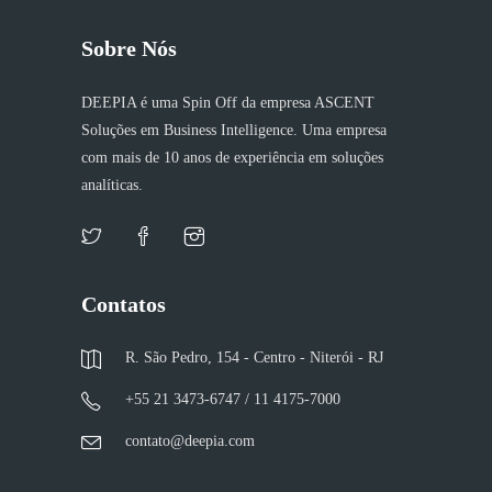
Sobre Nós
DEEPIA é uma Spin Off da empresa ASCENT
Soluções em Business Intelligence. Uma empresa
com mais de 10 anos de experiência em soluções
analíticas.
Contatos
R. São Pedro, 154 - Centro - Niterói - RJ
+55 21 3473-6747 / 11 4175-7000
contato@deepia.com