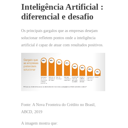
Inteligência Artificial :
diferencial e desafio
Os principais gargalos que as empresas desejam
solucionar refletem pontos onde a inteligência
artificial é capaz de atuar com resultados positivos.
Fonte: A Nova Fronteira do Crédito no Brasil,
ABCD, 2019
A imagem mostra que: