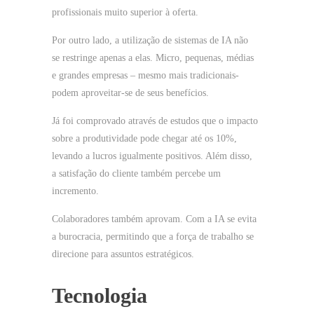
profissionais muito superior à oferta.
Por outro lado, a utilização de sistemas de IA não
se restringe apenas a elas. Micro, pequenas, médias
e grandes empresas – mesmo mais tradicionais-
podem aproveitar-se de seus benefícios.
Já foi comprovado através de estudos que o impacto
sobre a produtividade pode chegar até os 10%,
levando a lucros igualmente positivos. Além disso,
a satisfação do cliente também percebe um
incremento.
Colaboradores também aprovam. Com a IA se evita
a burocracia, permitindo que a força de trabalho se
direcione para assuntos estratégicos.
Tecnologia