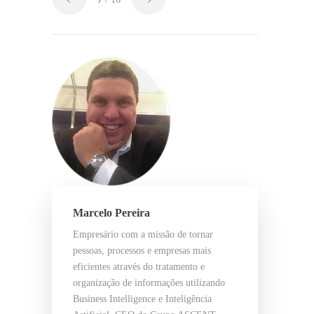
Marcelo Pereira
Empresário com a missão de tornar
pessoas, processos e empresas mais
eficientes através do tratamento e
organização de informações utilizando
Business Intelligence e Inteligência